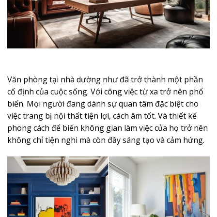
Văn phòng tại nhà dường như đã trở thành một phần
cố định của cuộc sống. Với công việc từ xa trở nên phổ
biến. Mọi người đang dành sự quan tâm đặc biệt cho
việc trang bị nội thất tiện lợi, cách âm tốt. Và thiết kế
phong cách để biến không gian làm việc của họ trở nên
không chỉ tiện nghi mà còn đầy sáng tạo và cảm hứng.