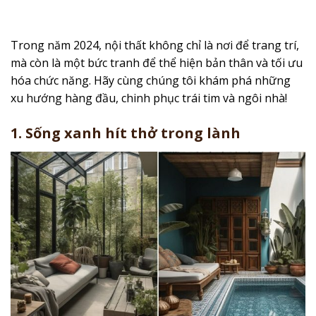
Trong năm 2024, nội thất không chỉ là nơi để trang trí,
mà còn là một bức tranh để thể hiện bản thân và tối ưu
hóa chức năng. Hãy cùng chúng tôi khám phá những
xu hướng hàng đầu, chinh phục trái tim và ngôi nhà!
1. Sống xanh
hít thở trong lành