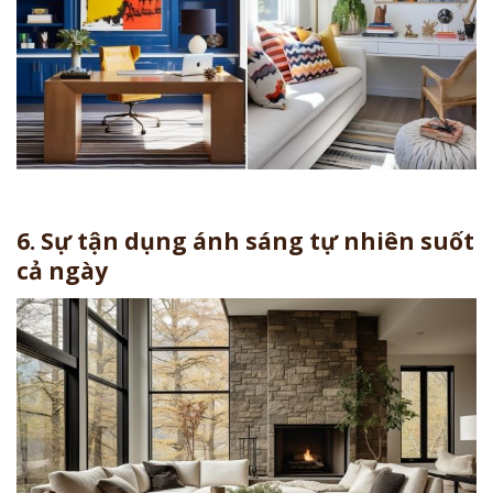
6. Sự tận dụng ánh sáng tự nhiên suốt
cả ngày