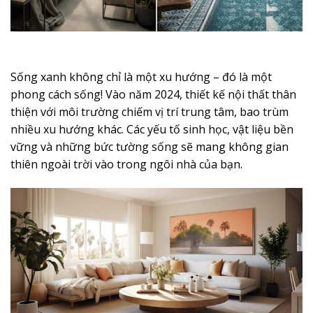
Sống xanh không chỉ là một xu hướng – đó là một
phong cách sống! Vào năm 2024, thiết kế nội thất thân
thiện với môi trường chiếm vị trí trung tâm, bao trùm
nhiều xu hướng khác. Các yếu tố sinh học, vật liệu bền
vững và những bức tường sống sẽ mang không gian
thiên ngoài trời vào trong ngôi nhà của bạn.