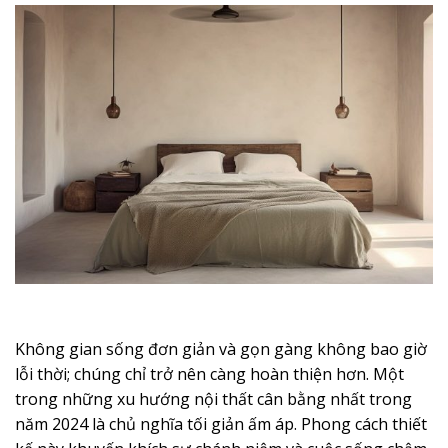
Không gian sống đơn giản và gọn gàng không bao giờ
lỗi thời; chúng chỉ trở nên càng hoàn thiện hơn. Một
trong những xu hướng nội thất cân bằng nhất trong
năm 2024 là chủ nghĩa tối giản ấm áp. Phong cách thiết