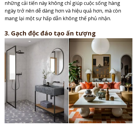
những cải tiến này không chỉ giúp cuộc sống hàng
ngày trở nên dễ dàng hơn và hiệu quả hơn, mà còn
mang lại một sự hấp dẫn không thể phủ nhận.
3. Gạch độc đáo tạo ấn tượng