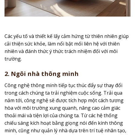
Các yếu tố và thiết kế lấy cảm hứng từ thiên nhiên giúp
cải thiện sức khỏe, làm nổi bật mối liên hệ với thiên
nhiên và đánh thức ý thức trách nhiệm đối với môi
trường.
2. Ngôi nhà thông minh
Công nghệ thông minh tiếp tục thúc đẩy sự thay đổi
trong cách chúng ta trải nghiệm cuộc sống. Trải qua
năm tới, công nghệ sẽ được tích hợp một cách tương
hòa với môi trường xung quanh, nâng cao cảm giác
thoải mái và tiện lợi của chúng ta. Từ các hệ thống
chiếu sáng kích hoạt bằng giọng nói đến kính thông
minh, cũng như quản lý nhà dựa trên trí tuệ nhân tạo,