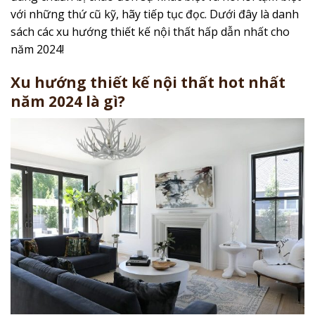
với những thứ cũ kỹ, hãy tiếp tục đọc. Dưới đây là danh
sách các xu hướng thiết kế nội thất hấp dẫn nhất cho
năm 2024!
Xu hướng thiết kế nội thất hot nhất
năm 2024 là gì?