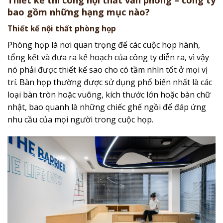
bao gồm những hạng mục nào?
Thiết kế nội thất phòng họp
Phòng họp là nơi quan trọng để các cuộc họp hành,
tổng kết và đưa ra kế hoạch của công ty diễn ra, vì vậy
nó phải được thiết kế sao cho có tầm nhìn tốt ở mọi vị
trí. Bàn họp thường được sử dụng phổ biến nhất là các
loại bàn tròn hoặc vuông, kích thước lớn hoặc bàn chữ
nhật, bao quanh là những chiếc ghế ngồi để đáp ứng
nhu cầu của mọi người trong cuộc họp.