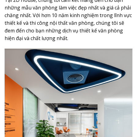
những mẫu văn phòng làm việc đẹp nhất và giá cả phải
chăng nhất. Với hơn 10 năm kinh nghiệm trong lĩnh vực
thiết kế và thi công nội thất văn phòng, chúng tôi sẽ
đem đến cho bạn những dịch vụ thiết kế văn phòng
hiện đại và chất lượng nhất.