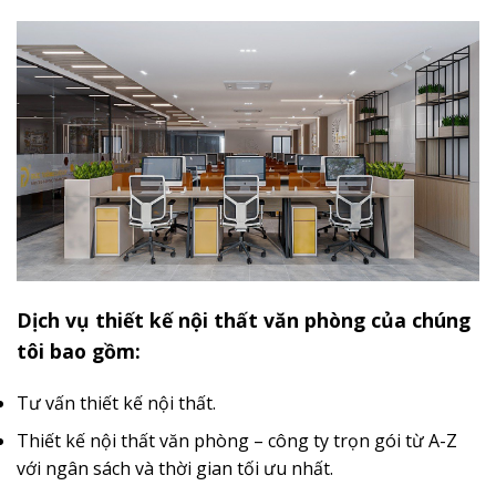
Dịch vụ thiết kế nội thất văn phòng của chúng
tôi bao gồm:
Tư vấn thiết kế nội thất.
Thiết kế nội thất văn phòng – công ty trọn gói từ A-Z
với ngân sách và thời gian tối ưu nhất.