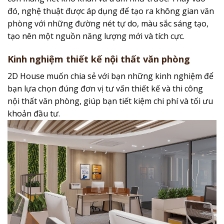
đó, nghệ thuật được áp dụng để tạo ra không gian văn
phòng với những đường nét tự do, màu sắc sáng tạo,
tạo nên một nguồn năng lượng mới và tích cực.
Kinh nghiệm thiết kế nội thất văn phòng
2D House muốn chia sẻ với bạn những kinh nghiệm để
bạn lựa chọn đúng đơn vị tư vấn thiết kế và thi công
nội thất văn phòng, giúp bạn tiết kiệm chi phí và tối ưu
khoản đầu tư.