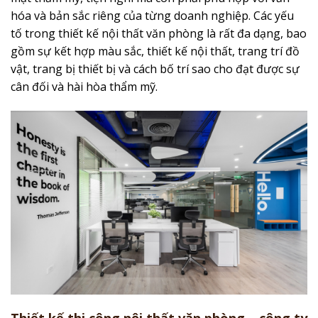
hóa và bản sắc riêng của từng doanh nghiệp. Các yếu
tố trong thiết kế nội thất văn phòng là rất đa dạng, bao
gồm sự kết hợp màu sắc, thiết kế nội thất, trang trí đồ
vật, trang bị thiết bị và cách bố trí sao cho đạt được sự
cân đối và hài hòa thẩm mỹ.
Thiết kế thi công nội thất văn phòng – công ty