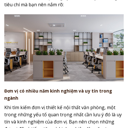
tiêu chí mà bạn nên nắm rõ:
Đơn vị có nhiều năm kinh nghiệm và uy tín trong
ngành
Khi tìm kiếm đơn vị thiết kế nội thất văn phòng, một
trong những yếu tố quan trọng nhất cần lưu ý đó là uy
tín và kinh nghiệm của đơn vị. Bạn nên chọn những