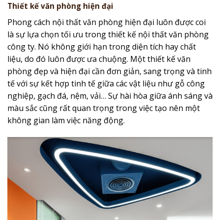
Thiết kế văn phòng hiện đại
Phong cách nội thất văn phòng hiện đại luôn được coi
là sự lựa chọn tối ưu trong thiết kế nội thất văn phòng
công ty. Nó không giới hạn trong diện tích hay chất
liệu, do đó luôn được ưa chuộng. Một thiết kế văn
phòng đẹp và hiện đại cần đơn giản, sang trọng và tinh
tế với sự kết hợp tinh tế giữa các vật liệu như gỗ công
nghiệp, gạch đá, nệm, vải… Sự hài hòa giữa ánh sáng và
màu sắc cũng rất quan trọng trong việc tạo nên một
không gian làm việc năng động.