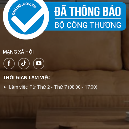
MẠNG XÃ HỘI
THỜI GIAN LÀM VIỆC
Làm việc: Từ Thứ 2 - Thứ 7 (08:00 - 17:00)