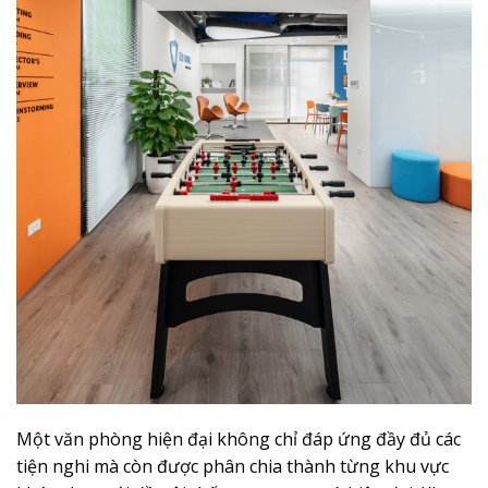
Một văn phòng hiện đại không chỉ đáp ứng đầy đủ các
tiện nghi mà còn được phân chia thành từng khu vực