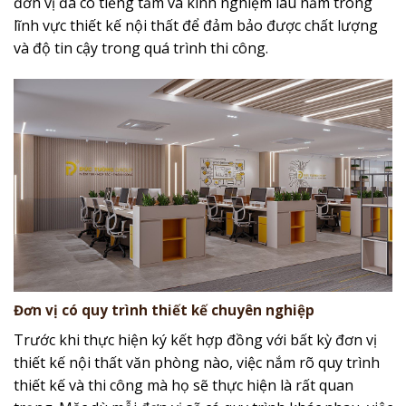
đơn vị đã có tiếng tăm và kinh nghiệm lâu năm trong
lĩnh vực thiết kế nội thất để đảm bảo được chất lượng
và độ tin cậy trong quá trình thi công.
Đơn vị có quy trình thiết kế chuyên nghiệp
Trước khi thực hiện ký kết hợp đồng với bất kỳ đơn vị
thiết kế nội thất văn phòng nào, việc nắm rõ quy trình
thiết kế và thi công mà họ sẽ thực hiện là rất quan