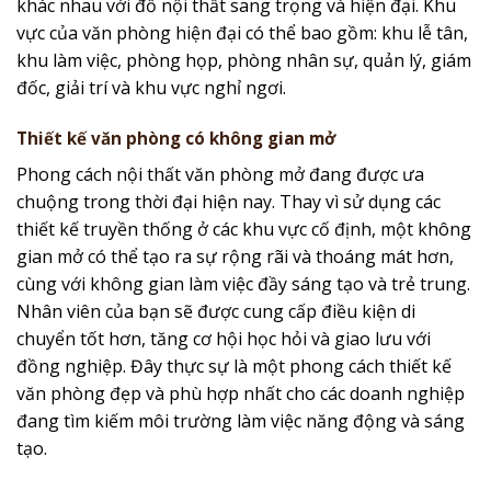
khác nhau với đồ nội thất sang trọng và hiện đại. Khu
vực của văn phòng hiện đại có thể bao gồm: khu lễ tân,
khu làm việc, phòng họp, phòng nhân sự, quản lý, giám
đốc, giải trí và khu vực nghỉ ngơi.
Thiết kế văn phòng có không gian mở
Phong cách nội thất văn phòng mở đang được ưa
chuộng trong thời đại hiện nay. Thay vì sử dụng các
thiết kế truyền thống ở các khu vực cố định, một không
gian mở có thể tạo ra sự rộng rãi và thoáng mát hơn,
cùng với không gian làm việc đầy sáng tạo và trẻ trung.
Nhân viên của bạn sẽ được cung cấp điều kiện di
chuyển tốt hơn, tăng cơ hội học hỏi và giao lưu với
đồng nghiệp. Đây thực sự là một phong cách thiết kế
văn phòng đẹp và phù hợp nhất cho các doanh nghiệp
đang tìm kiếm môi trường làm việc năng động và sáng
tạo.