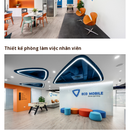
Thiết kế phòng làm việc nhân viên