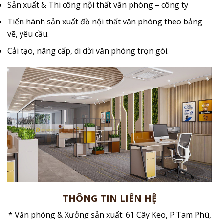
Sản xuất & Thi công nội thất văn phòng – công ty
Tiến hành sản xuất đồ nội thất văn phòng theo bảng
vẽ, yêu cầu.
Cải tạo, nâng cấp, di dời văn phòng trọn gói.
THÔNG TIN LIÊN HỆ
* Văn phòng & Xưởng sản xuất: 61 Cây Keo, P.Tam Phú,