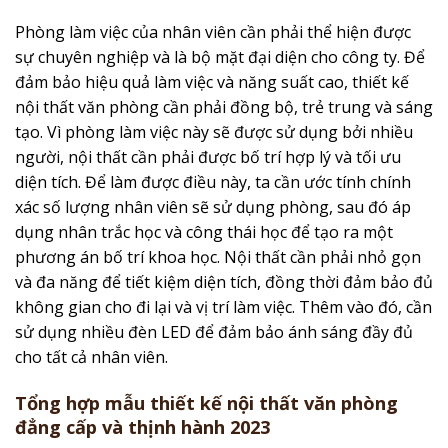
Phòng làm việc của nhân viên cần phải thể hiện được
sự chuyên nghiệp và là bộ mặt đại diện cho công ty. Để
đảm bảo hiệu quả làm việc và năng suất cao, thiết kế
nội thất văn phòng cần phải đồng bộ, trẻ trung và sáng
tạo. Vì phòng làm việc này sẽ được sử dụng bởi nhiều
người, nội thất cần phải được bố trí hợp lý và tối ưu
diện tích. Để làm được điều này, ta cần ước tính chính
xác số lượng nhân viên sẽ sử dụng phòng, sau đó áp
dụng nhân trắc học và công thái học để tạo ra một
phương án bố trí khoa học. Nội thất cần phải nhỏ gọn
và đa năng để tiết kiệm diện tích, đồng thời đảm bảo đủ
không gian cho đi lại và vị trí làm việc. Thêm vào đó, cần
sử dụng nhiều đèn LED để đảm bảo ánh sáng đầy đủ
cho tất cả nhân viên.
Tổng hợp mẫu thiết kế nội thất văn phòng
đẳng cấp và thịnh hành 2023