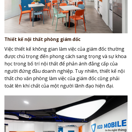
Thiết kế nội thất phòng giám đốc
Việc thiết kế không gian làm việc của giám đốc thường
được chú trọng đến phong cách sang trọng và sự khoa
học trong bố trí nội thất để phản ánh đẳng cấp của
người đứng đầu doanh nghiệp. Tuy nhiên, thiết kế nội
thất cho văn phòng làm việc của giám đốc cũng phải
toát lên khí chất của một người lãnh đạo hiện đại.