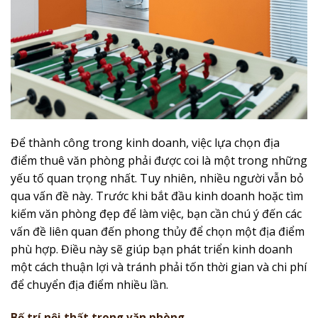
Để thành công trong kinh doanh, việc lựa chọn địa
điểm thuê văn phòng phải được coi là một trong những
yếu tố quan trọng nhất. Tuy nhiên, nhiều người vẫn bỏ
qua vấn đề này. Trước khi bắt đầu kinh doanh hoặc tìm
kiếm văn phòng đẹp để làm việc, bạn cần chú ý đến các
vấn đề liên quan đến phong thủy để chọn một địa điểm
phù hợp. Điều này sẽ giúp bạn phát triển kinh doanh
một cách thuận lợi và tránh phải tốn thời gian và chi phí
để chuyển địa điểm nhiều lần.
Bố trí nội thất trong văn phòng