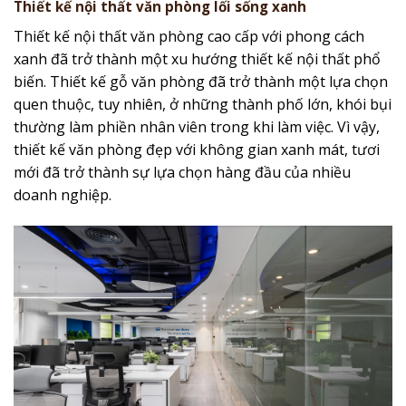
Thiết kế nội thất văn phòng lối sống xanh
Thiết kế nội thất văn phòng cao cấp với phong cách
xanh đã trở thành một xu hướng thiết kế nội thất phổ
biến. Thiết kế gỗ văn phòng đã trở thành một lựa chọn
quen thuộc, tuy nhiên, ở những thành phố lớn, khói bụi
thường làm phiền nhân viên trong khi làm việc. Vì vậy,
thiết kế văn phòng đẹp với không gian xanh mát, tươi
mới đã trở thành sự lựa chọn hàng đầu của nhiều
doanh nghiệp.