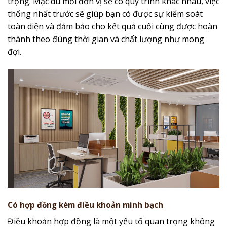
trọng. Mặc dù mỗi đơn vị sẽ có quy trình khác nhau, việc
thống nhất trước sẽ giúp bạn có được sự kiểm soát
toàn diện và đảm bảo cho kết quả cuối cùng được hoàn
thành theo đúng thời gian và chất lượng như mong
đợi.
Có hợp đồng kèm điều khoản minh bạch
Điều khoản hợp đồng là một yếu tố quan trọng không