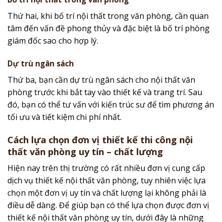
Thứ hai, khi bố trí nội thất trong văn phòng, cần quan
tâm đến vấn đề phong thủy và đặc biệt là bố trí phòng
giám đốc sao cho hợp lý.
Dự trù ngân sách
Thứ ba, bạn cần dự trù ngân sách cho nội thất văn
phòng trước khi bắt tay vào thiết kế và trang trí. Sau
đó, bạn có thể tư vấn với kiến trúc sư để tìm phương án
tối ưu và tiết kiệm chi phí nhất.
Cách lựa chọn đơn vị thiết kế thi công nội
thất văn phòng uy tín – chất lượng
Hiện nay trên thị trường có rất nhiều đơn vị cung cấp
dịch vụ thiết kế nội thất văn phòng, tuy nhiên việc lựa
chọn một đơn vị uy tín và chất lượng lại không phải là
điều dễ dàng. Để giúp bạn có thể lựa chọn được đơn vị
thiết kế nội thất văn phòng uy tín, dưới đây là những