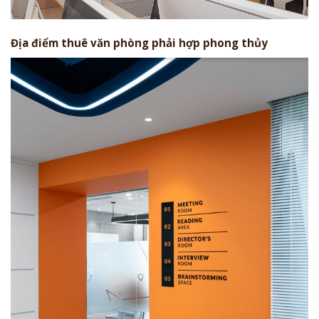
Địa điểm thuê văn phòng phải hợp phong thủy