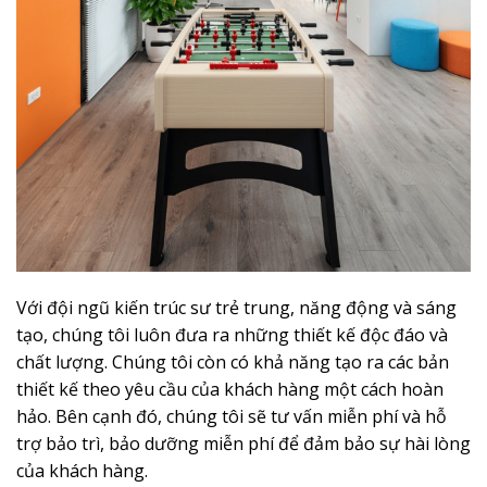
Với đội ngũ kiến trúc sư trẻ trung, năng động và sáng
tạo, chúng tôi luôn đưa ra những thiết kế độc đáo và
chất lượng. Chúng tôi còn có khả năng tạo ra các bản
thiết kế theo yêu cầu của khách hàng một cách hoàn
hảo. Bên cạnh đó, chúng tôi sẽ tư vấn miễn phí và hỗ
trợ bảo trì, bảo dưỡng miễn phí để đảm bảo sự hài lòng
của khách hàng.