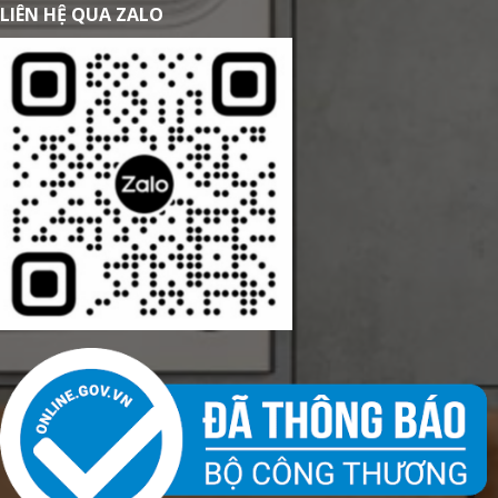
LIÊN HỆ QUA ZALO