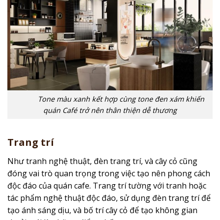
Tone màu xanh kết hợp cùng tone đen xám khiến
quán Café trở nên thân thiện dễ thương
Trang trí
Như tranh nghệ thuật, đèn trang trí, và cây cỏ cũng
đóng vai trò quan trọng trong việc tạo nên phong cách
độc đáo của quán cafe. Trang trí tường với tranh hoặc
tác phẩm nghệ thuật độc đáo, sử dụng đèn trang trí để
tạo ánh sáng dịu, và bố trí cây cỏ để tạo không gian