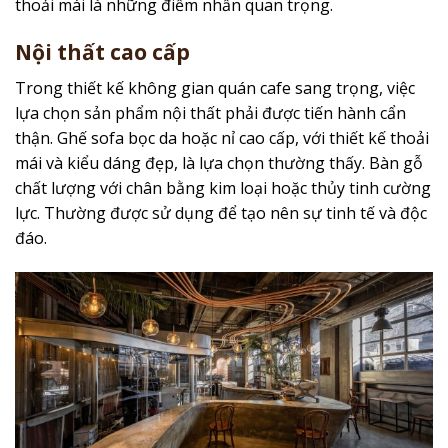
thoải mái là những điểm nhấn quan trọng.
Nội thất cao cấp
Trong thiết kế không gian quán cafe sang trọng, việc
lựa chọn sản phẩm nội thất phải được tiến hành cẩn
thận. Ghế sofa bọc da hoặc nỉ cao cấp, với thiết kế thoải
mái và kiểu dáng đẹp, là lựa chọn thường thấy. Bàn gỗ
chất lượng với chân bằng kim loại hoặc thủy tinh cường
lực. Thường được sử dụng để tạo nên sự tinh tế và độc
đáo.