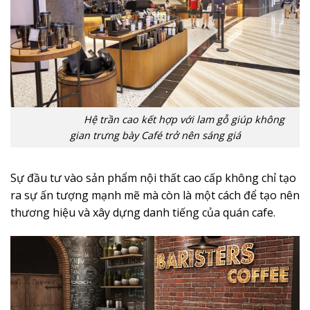
Hệ trần cao kết hợp với lam gỗ giúp không
gian trưng bày Café trở nên sáng giá
Sự đầu tư vào sản phẩm nội thất cao cấp không chỉ tạo
ra sự ấn tượng mạnh mẽ mà còn là một cách để tạo nên
thương hiệu và xây dựng danh tiếng của quán cafe.