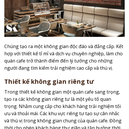
Chúng tạo ra một không gian độc đáo và đẳng cấp. Kết
hợp với thiết kế tỉ mỉ và dịch vụ chuyên nghiệp, làm cho
quán cafe trở thành điểm đến lý tưởng cho những
người đang tìm kiếm trải nghiệm cao cấp và thú vị.
Thiết kế không gian riêng tư
Trong thiết kế không gian một quán cafe sang trọng,
tạo ra các không gian riêng tư là một yếu tố quan
trọng. Nhằm cung cấp cho khách hàng trải nghiệm tối
ưu và thoải mái. Các khu vực riêng tư tạo sự cân nhắc
và thú vị trong không gian chung của quán cafe. Đồng
thời cho phép khách hàng thư giãn và tận hưởng thời