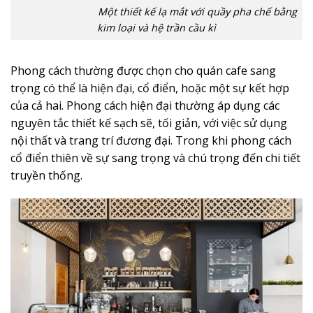
Một thiết kế lạ mắt với quầy pha chế bằng
kim loại và hệ trần cầu kì
Phong cách thường được chọn cho quán cafe sang
trọng có thể là hiện đại, cổ điển, hoặc một sự kết hợp
của cả hai. Phong cách hiện đại thường áp dụng các
nguyên tắc thiết kế sạch sẽ, tối giản, với việc sử dụng
nội thất và trang trí đương đại. Trong khi phong cách
cổ điển thiên về sự sang trọng và chú trọng đến chi tiết
truyền thống.