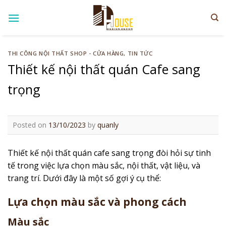
Skip
to
content
THI CÔNG NỘI THẤT SHOP - CỬA HÀNG
,
TIN TỨC
Thiết kế nội thất quán Cafe sang
trọng
Posted on
13/10/2023
by
quanly
Thiết kế nội thất quán cafe sang trọng đòi hỏi sự tinh
tế trong việc lựa chọn màu sắc, nội thất, vật liệu, và
trang trí. Dưới đây là một số gợi ý cụ thể:
Lựa chọn màu sắc và phong cách
Màu sắc