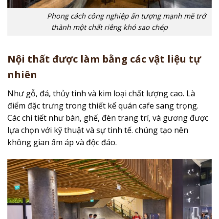
Phong cách công nghiệp ấn tượng mạnh mẽ trở
thành một chất riêng khó sao chép
Nội thất được làm bằng các vật liệu tự
nhiên
Như gỗ, đá, thủy tinh và kim loại chất lượng cao. Là
điểm đặc trưng trong thiết kế quán cafe sang trọng.
Các chi tiết như bàn, ghế, đèn trang trí, và gương được
lựa chọn với kỹ thuật và sự tinh tế. chúng tạo nên
không gian ấm áp và độc đáo.