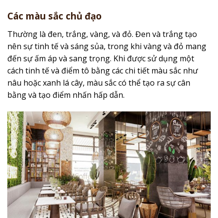
Các màu sắc chủ đạo
Thường là đen, trắng, vàng, và đỏ. Đen và trắng tạo
nên sự tinh tế và sáng sủa, trong khi vàng và đỏ mang
đến sự ấm áp và sang trọng. Khi được sử dụng một
cách tinh tế và điểm tô bằng các chi tiết màu sắc như
nâu hoặc xanh lá cây, màu sắc có thể tạo ra sự cân
bằng và tạo điểm nhấn hấp dẫn.