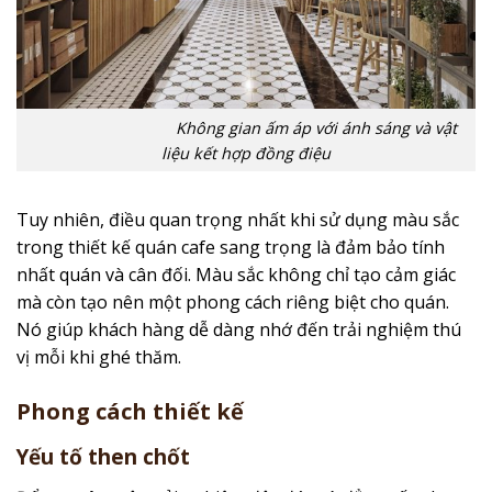
Không gian ấm áp với ánh sáng và vật
liệu kết hợp đồng điệu
Tuy nhiên, điều quan trọng nhất khi sử dụng màu sắc
trong thiết kế quán cafe sang trọng là đảm bảo tính
nhất quán và cân đối. Màu sắc không chỉ tạo cảm giác
mà còn tạo nên một phong cách riêng biệt cho quán.
Nó giúp khách hàng dễ dàng nhớ đến trải nghiệm thú
vị mỗi khi ghé thăm.
Phong cách thiết kế
Yếu tố then chốt