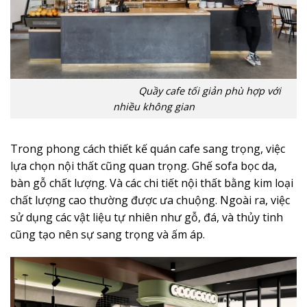
Quầy cafe tối giản phù hợp với
nhiều không gian
Trong phong cách thiết kế quán cafe sang trọng, việc
lựa chọn nội thất cũng quan trọng. Ghế sofa bọc da,
bàn gỗ chất lượng. Và các chi tiết nội thất bằng kim loại
chất lượng cao thường được ưa chuộng. Ngoài ra, việc
sử dụng các vật liệu tự nhiên như gỗ, đá, và thủy tinh
cũng tạo nên sự sang trọng và ấm áp.