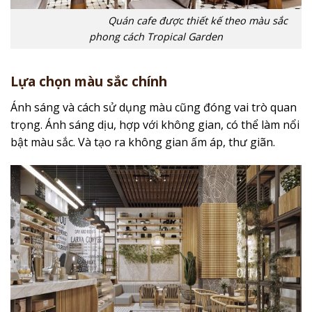
Quán cafe được thiết kế theo màu sắc
phong cách Tropical Garden
Lựa chọn màu sắc chính
Ánh sáng và cách sử dụng màu cũng đóng vai trò quan
trọng. Ánh sáng dịu, hợp với không gian, có thể làm nổi
bật màu sắc. Và tạo ra không gian ấm áp, thư giãn.