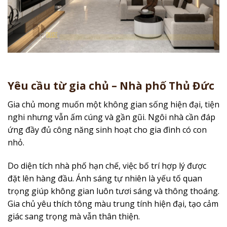
Yêu cầu từ gia chủ – Nhà phố Thủ Đức
Gia chủ mong muốn một không gian sống hiện đại, tiện
nghi nhưng vẫn ấm cúng và gần gũi. Ngôi nhà cần đáp
ứng đầy đủ công năng sinh hoạt cho gia đình có con
nhỏ.
Do diện tích nhà phố hạn chế, việc bố trí hợp lý được
đặt lên hàng đầu. Ánh sáng tự nhiên là yếu tố quan
trọng giúp không gian luôn tươi sáng và thông thoáng.
Gia chủ yêu thích tông màu trung tính hiện đại, tạo cảm
giác sang trọng mà vẫn thân thiện.