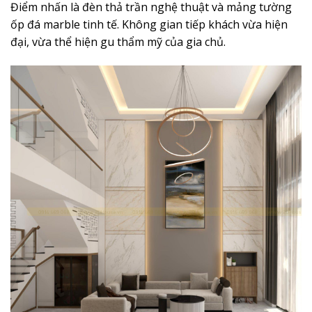
Điểm nhấn là đèn thả trần nghệ thuật và mảng tường
ốp đá marble tinh tế. Không gian tiếp khách vừa hiện
đại, vừa thể hiện gu thẩm mỹ của gia chủ.