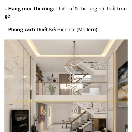
– Hạng mục thi công:
Thiết kế & thi công nội thất trọn
gói
– Phong cách thiết kế:
Hiện đại (Modern)