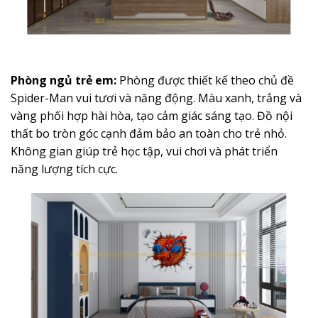
Phòng ngủ trẻ em:
Phòng được thiết kế theo chủ đề
Spider-Man vui tươi và năng động. Màu xanh, trắng và
vàng phối hợp hài hòa, tạo cảm giác sáng tạo. Đồ nội
thất bo tròn góc cạnh đảm bảo an toàn cho trẻ nhỏ.
Không gian giúp trẻ học tập, vui chơi và phát triển
năng lượng tích cực.