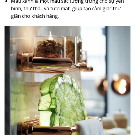
Màu xanh là một màu sắc tượng trưng cho sự yên
bình, thư thái, và tươi mát, giúp tạo cảm giác thư
giãn cho khách hàng.