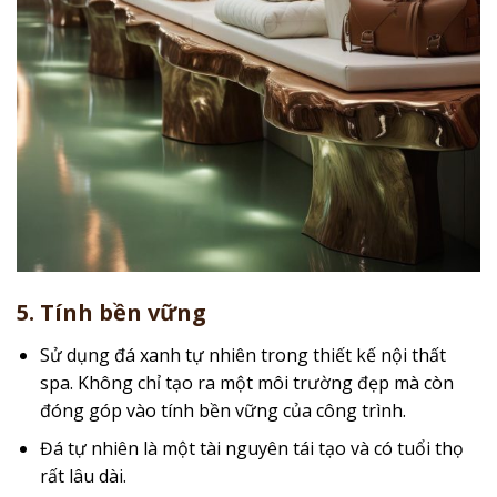
5. Tính bền vững
Sử dụng đá xanh tự nhiên trong thiết kế nội thất
spa. Không chỉ tạo ra một môi trường đẹp mà còn
đóng góp vào tính bền vững của công trình.
Đá tự nhiên là một tài nguyên tái tạo và có tuổi thọ
rất lâu dài.