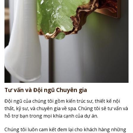
Tư vấn và Đội ngũ Chuyên gia
Đội ngũ của chúng tôi gồm kiến trúc sư, thiết kế nội
thất, kỹ sư, và chuyên gia về spa. Chúng tôi sẽ tư vấn và
hỗ trợ bạn trong mọi khía cạnh của dự án.
Chúng tôi luôn cam kết đem lại cho khách hàng những