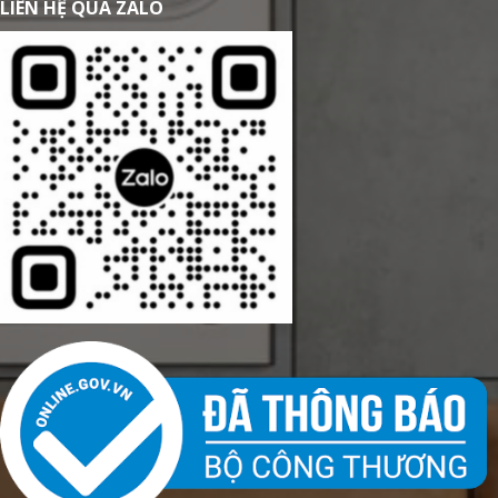
LIÊN HỆ QUA ZALO