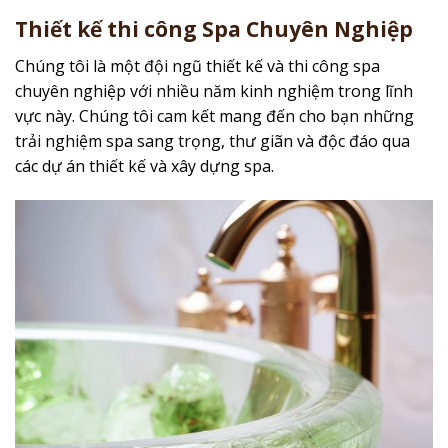
Thiết kế thi công Spa Chuyên Nghiệp
Chúng tôi là một đội ngũ thiết kế và thi công spa
chuyên nghiệp với nhiều năm kinh nghiệm trong lĩnh
vực này. Chúng tôi cam kết mang đến cho bạn những
trải nghiệm spa sang trọng, thư giãn và độc đáo qua
các dự án thiết kế và xây dựng spa.