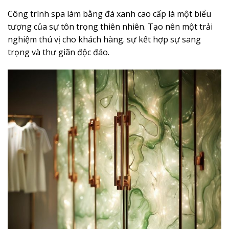
Công trình spa làm bằng đá xanh cao cấp là một biểu
tượng của sự tôn trọng thiên nhiên. Tạo nên một trải
nghiệm thú vị cho khách hàng. sự kết hợp sự sang
trọng và thư giãn độc đáo.