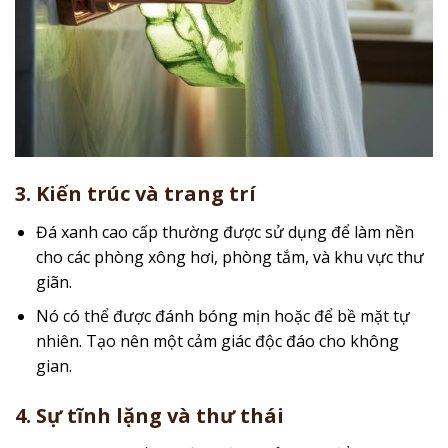
3. Kiến trúc và trang trí
Đá xanh cao cấp thường được sử dụng để làm nền
cho các phòng xông hơi, phòng tắm, và khu vực thư
giãn.
Nó có thể được đánh bóng mịn hoặc để bề mặt tự
nhiên. Tạo nên một cảm giác độc đáo cho không
gian.
4. Sự tĩnh lặng và thư thái