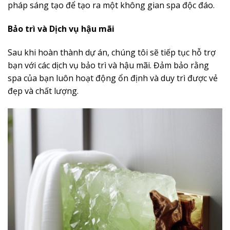
pháp sáng tạo để tạo ra một không gian spa độc đáo.
Bảo trì và Dịch vụ hậu mãi
Sau khi hoàn thành dự án, chúng tôi sẽ tiếp tục hỗ trợ
bạn với các dịch vụ bảo trì và hậu mãi. Đảm bảo rằng
spa của bạn luôn hoạt động ổn định và duy trì được vẻ
đẹp và chất lượng.