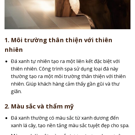
1. Môi trường thân thiện với thiên
nhiên
Đá xanh tự nhiên tạo ra một liên kết đặc biệt với
thiên nhiên. Công trình spa sử dụng loại đá này
thường tạo ra một môi trường thân thiện với thiên
nhiên. Giúp khách hàng cảm thấy gần gũi và thư
giãn.
2. Màu sắc và thẩm mỹ
Đá xanh thường có màu sắc từ xanh dương đến
xanh lá cây, tạo nền tảng màu sắc tuyệt đẹp cho spa.