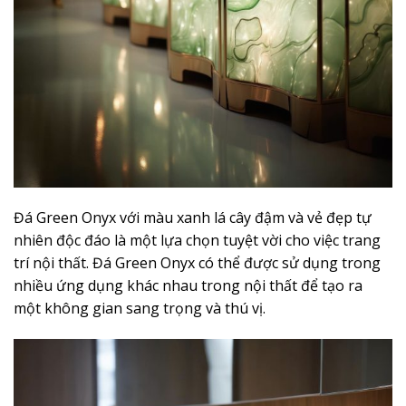
Đá Green Onyx với màu xanh lá cây đậm và vẻ đẹp tự
nhiên độc đáo là một lựa chọn tuyệt vời cho việc trang
trí nội thất. Đá Green Onyx có thể được sử dụng trong
nhiều ứng dụng khác nhau trong nội thất để tạo ra
một không gian sang trọng và thú vị.