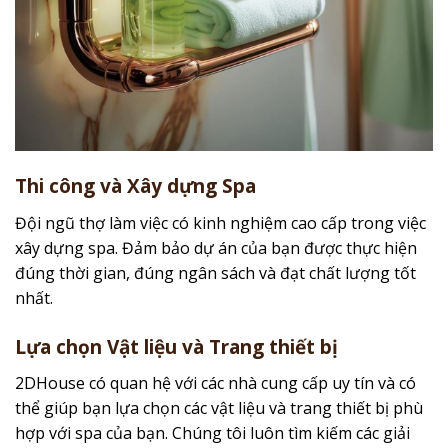
Thi công và Xây dựng Spa
Đội ngũ thợ làm việc có kinh nghiệm cao cấp trong việc
xây dựng spa. Đảm bảo dự án của bạn được thực hiện
đúng thời gian, đúng ngân sách và đạt chất lượng tốt
nhất.
Lựa chọn Vật liệu và Trang thiết bị
2DHouse có quan hệ với các nhà cung cấp uy tín và có
thể giúp bạn lựa chọn các vật liệu và trang thiết bị phù
hợp với spa của bạn. Chúng tôi luôn tìm kiếm các giải