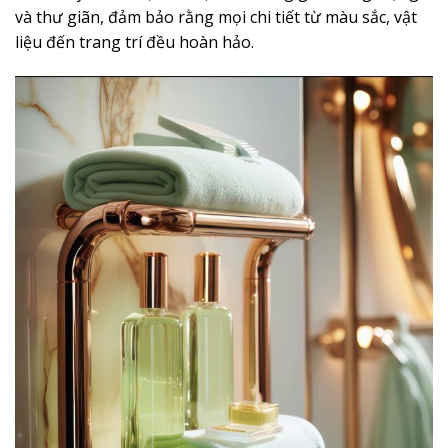
và thư giãn, đảm bảo rằng mọi chi tiết từ màu sắc, vật
liệu đến trang trí đều hoàn hảo.