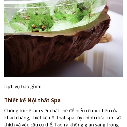
Dịch vụ bao gồm:
Thiết kế Nội thất Spa
Chúng tôi sẽ làm việc chặt chẽ để hiểu rõ mục tiêu của
khách hàng, thiết kế nội thất spa tùy chỉnh dựa trên sở
thích và yêu cầu cụ thể. Tạo ra không gian sang trọng