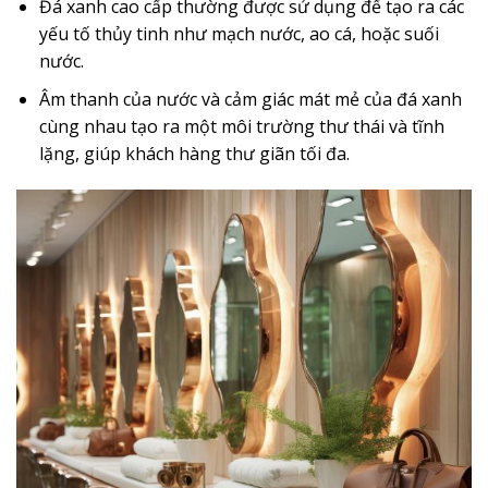
Đá xanh cao cấp thường được sử dụng để tạo ra các
yếu tố thủy tinh như mạch nước, ao cá, hoặc suối
nước.
Âm thanh của nước và cảm giác mát mẻ của đá xanh
cùng nhau tạo ra một môi trường thư thái và tĩnh
lặng, giúp khách hàng thư giãn tối đa.