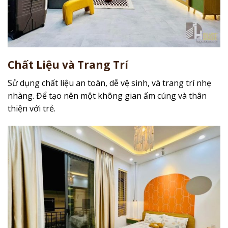
Chất Liệu và Trang Trí
Sử dụng chất liệu an toàn, dễ vệ sinh, và trang trí nhẹ
nhàng. Để tạo nên một không gian ấm cúng và thân
thiện với trẻ.