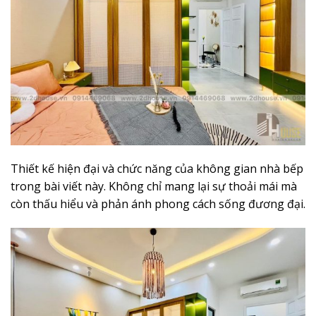
Thiết kế hiện đại và chức năng của không gian nhà bếp
trong bài viết này. Không chỉ mang lại sự thoải mái mà
còn thấu hiểu và phản ánh phong cách sống đương đại.