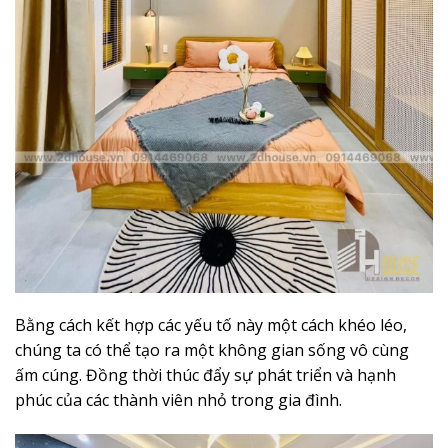
Bằng cách kết hợp các yếu tố này một cách khéo léo,
chúng ta có thể tạo ra một không gian sống vô cùng
ấm cúng. Đồng thời thúc đẩy sự phát triển và hạnh
phúc của các thành viên nhỏ trong gia đình.