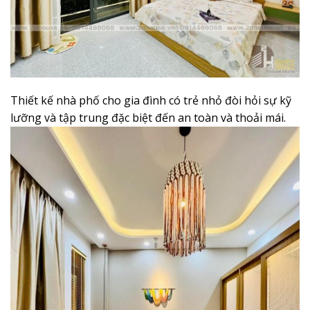
Thiết kế nhà phố cho gia đình có trẻ nhỏ đòi hỏi sự kỹ
lưỡng và tập trung đặc biệt đến an toàn và thoải mái.