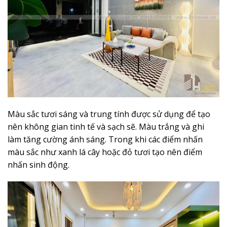
Màu sắc tươi sáng và trung tính được sử dụng để tạo
nên không gian tinh tế và sạch sẽ. Màu trắng và ghi
làm tăng cường ánh sáng. Trong khi các điểm nhấn
màu sắc như xanh lá cây hoặc đỏ tươi tạo nên điểm
nhấn sinh động.