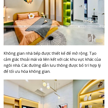
Không gian nhà bếp được thiết kế để mở rộng. Tạo
cảm giác thoải mái và liên kết với các khu vực khác của
ngôi nhà. Các đường dẫn lưu thông được bố trí hợp lý
để tối ưu hóa không gian.