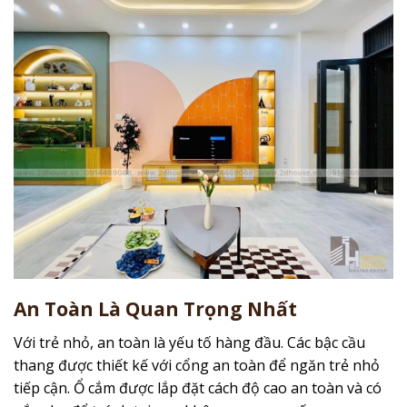
An Toàn Là Quan Trọng Nhất
Với trẻ nhỏ, an toàn là yếu tố hàng đầu. Các bậc cầu
thang được thiết kế với cổng an toàn để ngăn trẻ nhỏ
tiếp cận. Ổ cắm được lắp đặt cách độ cao an toàn và có