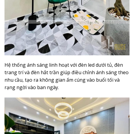
Hệ thống ánh sáng linh hoạt với đèn led dưới tủ, đèn
trang trí và đèn hắt trần giúp điều chỉnh ánh sáng theo
nhu cầu, tạo ra không gian ấm cúng vào buổi tối và
rạng ngời vào ban ngày.