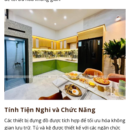
Tính Tiện Nghi và Chức Năng
Các thiết bị đựng đồ được tích hợp để tối ưu hóa không
gian lưu trữ. Tủ và kệ được thiết kế với các ngăn chức