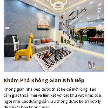
Khám Phá Không Gian Nhà Bếp
Không gian nhà bếp được thiết kế để mở rộng. Tạo
cảm giác thoải mái và liên kết với các khu vực khác của
ngôi nhà. Các đường dẫn lưu thông được bố trí hợp lý
để tối ưu hóa không gian.