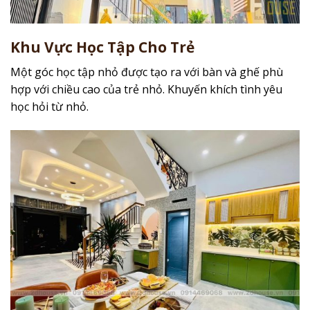
Khu Vực Học Tập Cho Trẻ
Một góc học tập nhỏ được tạo ra với bàn và ghế phù
hợp với chiều cao của trẻ nhỏ. Khuyến khích tình yêu
học hỏi từ nhỏ.