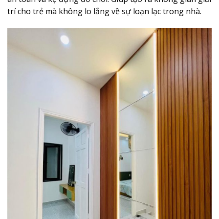
trí cho trẻ mà không lo lắng về sự loạn lạc trong nhà.