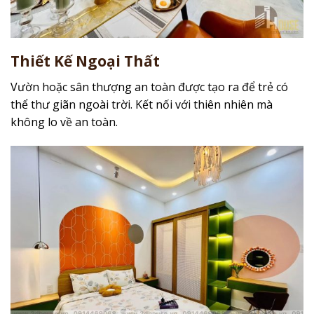
Thiết Kế Ngoại Thất
Vườn hoặc sân thượng an toàn được tạo ra để trẻ có
thể thư giãn ngoài trời. Kết nối với thiên nhiên mà
không lo về an toàn.