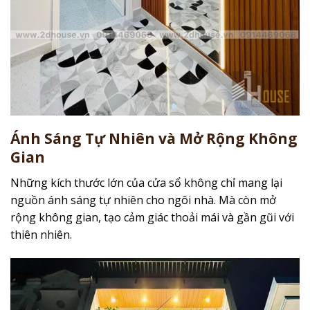
Ánh Sáng Tự Nhiên và Mở Rộng Không
Gian
Những kích thước lớn của cửa sổ không chỉ mang lại
nguồn ánh sáng tự nhiên cho ngôi nhà. Mà còn mở
rộng không gian, tạo cảm giác thoải mái và gần gũi với
thiên nhiên.