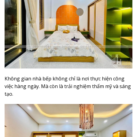
Không gian nhà bếp không chỉ là nơi thực hiện công
việc hàng ngày. Mà còn là trải nghiệm thẩm mỹ và sáng
tạo.