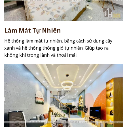
Làm Mát Tự Nhiên
Hệ thống làm mát tự nhiên, bằng cách sử dụng cây
xanh và hệ thống thông gió tự nhiên. Giúp tạo ra
không khí trong lành và thoải mái.