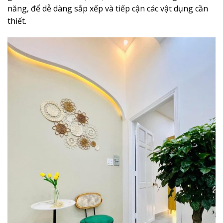
năng, để dễ dàng sắp xếp và tiếp cận các vật dụng cần
thiết.