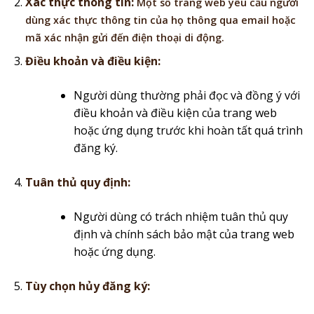
Xác thực thông tin:
Một số trang web yêu cầu người
dùng xác thực thông tin của họ thông qua email hoặc
mã xác nhận gửi đến điện thoại di động.
Điều khoản và điều kiện:
Người dùng thường phải đọc và đồng ý với
điều khoản và điều kiện của trang web
hoặc ứng dụng trước khi hoàn tất quá trình
đăng ký.
Tuân thủ quy định:
Người dùng có trách nhiệm tuân thủ quy
định và chính sách bảo mật của trang web
hoặc ứng dụng.
Tùy chọn hủy đăng ký: