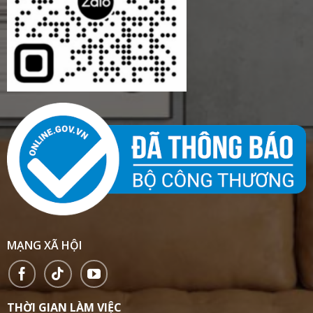
MẠNG XÃ HỘI
THỜI GIAN LÀM VIỆC