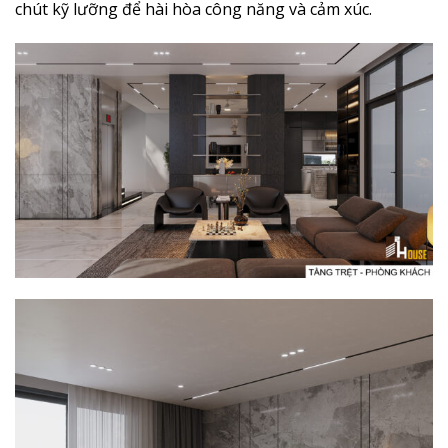
chút kỹ lưỡng để hài hòa công năng và cảm xúc.