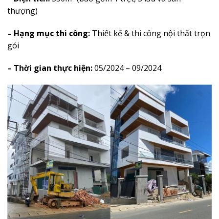
thượng)
– Hạng mục thi công:
Thiết kế & thi công nội thất trọn
gói
– Thời gian thực hiện:
05/2024 – 09/2024