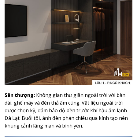
Sân thượng:
Không gian thư giãn ngoài trời với bàn
dài, ghế mây và đèn thả ấm cúng. Vật liệu ngoài trời
được chọn kỹ, đảm bảo độ bền trước khí hậu ẩm lạnh
Đà Lạt. Buổi tối, ánh đèn phản chiếu qua kính tạo nên
khung cảnh lãng mạn và bình yên.