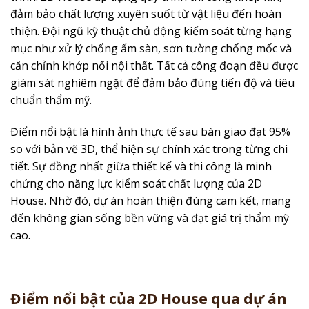
đảm bảo chất lượng xuyên suốt từ vật liệu đến hoàn
thiện. Đội ngũ kỹ thuật chủ động kiểm soát từng hạng
mục như xử lý chống ẩm sàn, sơn tường chống mốc và
căn chỉnh khớp nối nội thất. Tất cả công đoạn đều được
giám sát nghiêm ngặt để đảm bảo đúng tiến độ và tiêu
chuẩn thẩm mỹ.
Điểm nổi bật là hình ảnh thực tế sau bàn giao đạt 95%
so với bản vẽ 3D, thể hiện sự chính xác trong từng chi
tiết. Sự đồng nhất giữa thiết kế và thi công là minh
chứng cho năng lực kiểm soát chất lượng của 2D
House. Nhờ đó, dự án hoàn thiện đúng cam kết, mang
đến không gian sống bền vững và đạt giá trị thẩm mỹ
cao.
Điểm nổi bật của 2D House qua dự án