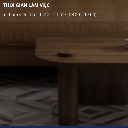
THỜI GIAN LÀM VIỆC
Làm việc: Từ Thứ 2 - Thứ 7 (08:00 - 17:00)