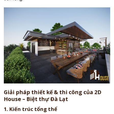
Giải pháp thiết kế & thi công của 2D
House – Biệt thự Đà Lạt
1. Kiến trúc tổng thể