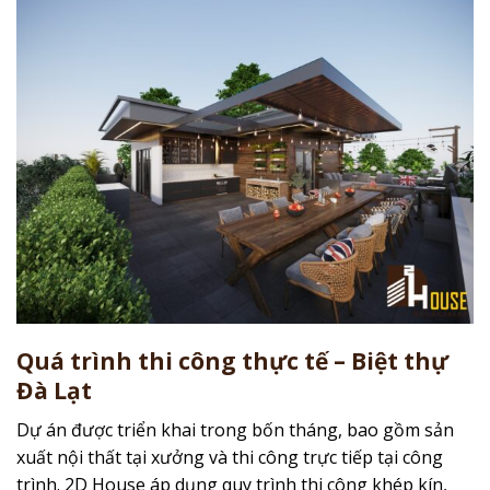
Quá trình thi công thực tế – Biệt thự
Đà Lạt
Dự án được triển khai trong bốn tháng, bao gồm sản
xuất nội thất tại xưởng và thi công trực tiếp tại công
trình. 2D House áp dụng quy trình thi công khép kín,